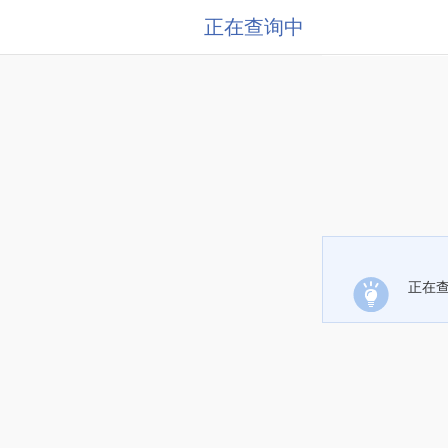
正在查询中
正在