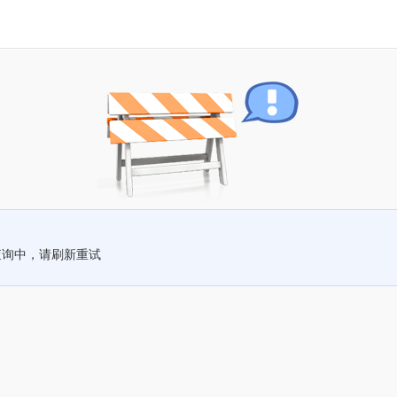
查询中，请刷新重试