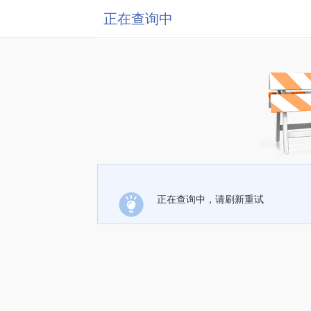
正在查询中
正在查询中，请刷新重试