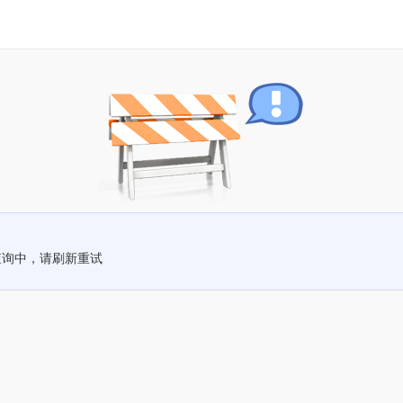
查询中，请刷新重试