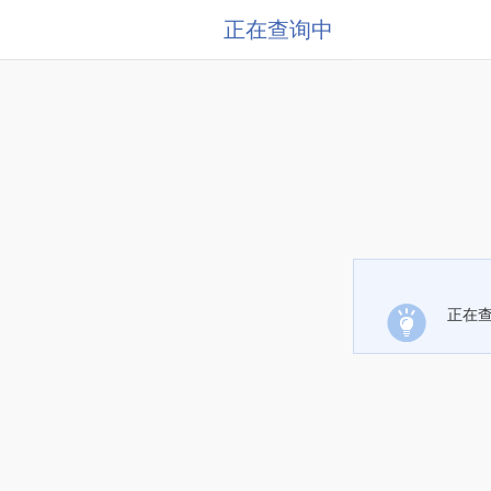
正在查询中
正在