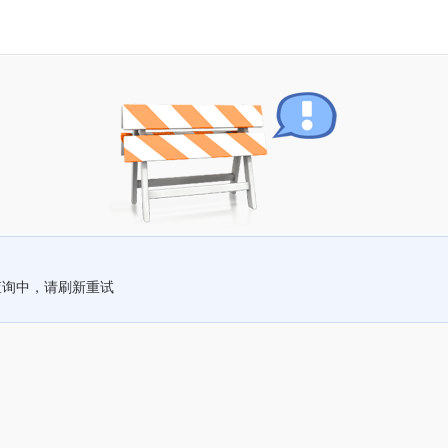
查询中，请刷新重试