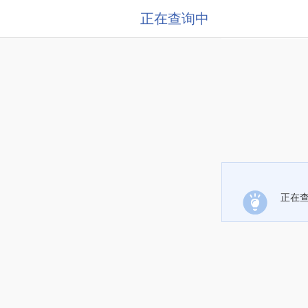
正在查询中
正在