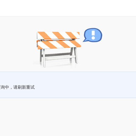
查询中，请刷新重试