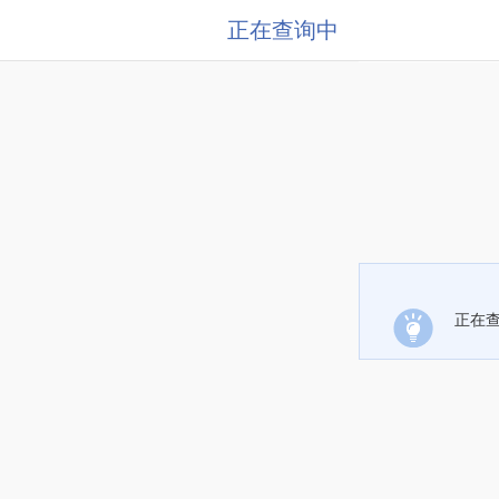
正在查询中
正在