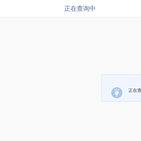
正在查询中
正在