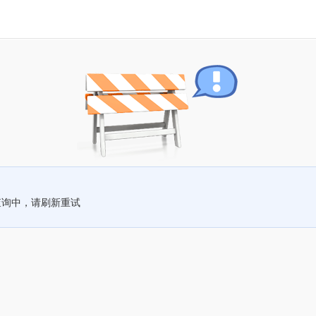
查询中，请刷新重试