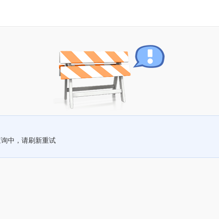
查询中，请刷新重试