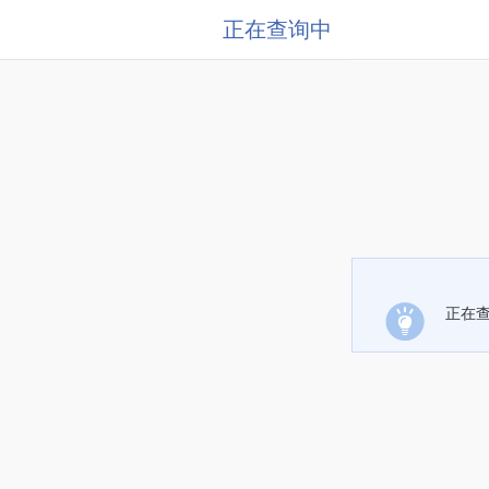
正在查询中
正在