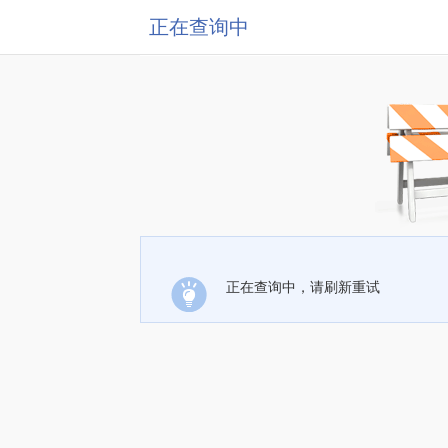
正在查询中
正在查询中，请刷新重试