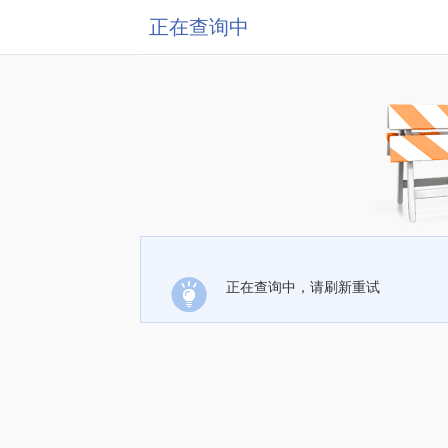
正在查询中
正在查询中，请刷新重试