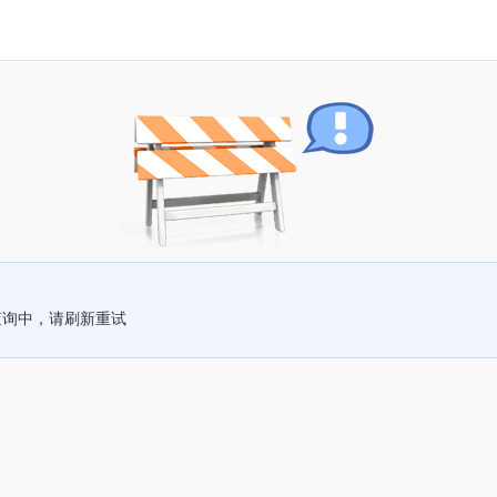
查询中，请刷新重试