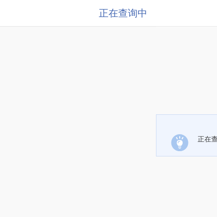
正在查询中
正在