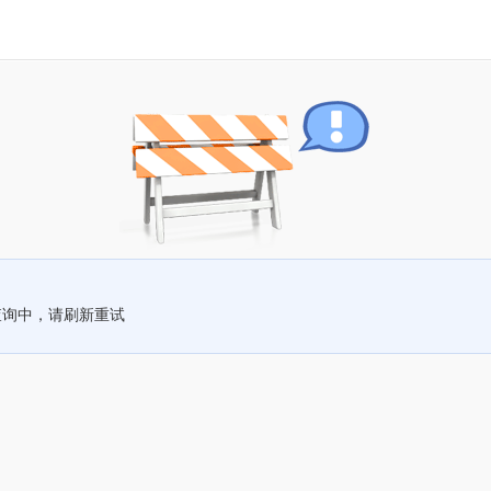
查询中，请刷新重试