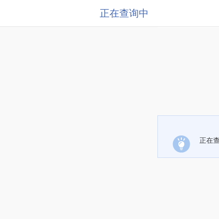
正在查询中
正在