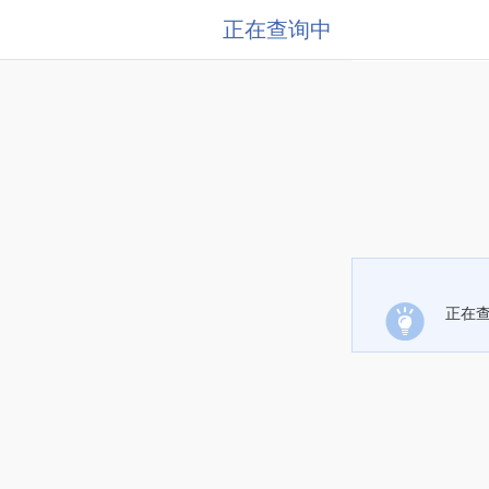
正在查询中
正在