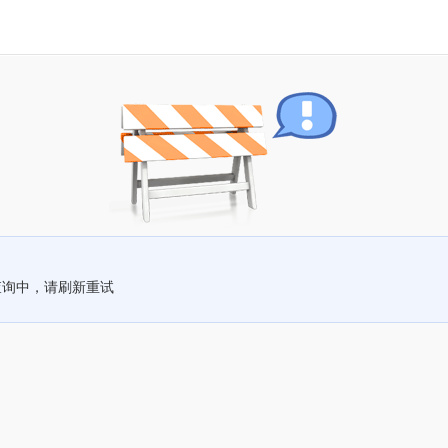
查询中，请刷新重试