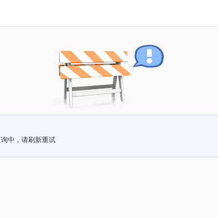
查询中，请刷新重试