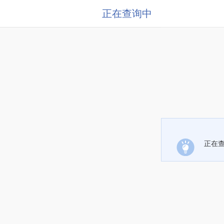
正在查询中
正在