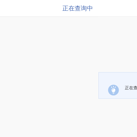
正在查询中
正在