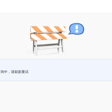
查询中，请刷新重试